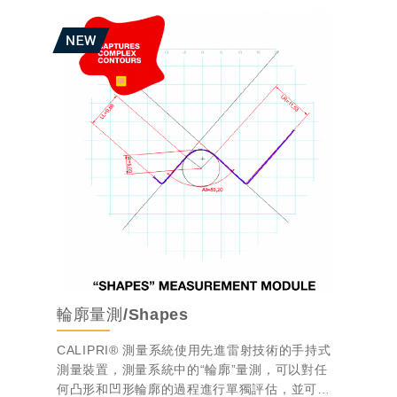
輪廓量測/Shapes
CALIPRI® 測量系統使用先進雷射技術的手持式
測量裝置，測量系統中的“輪廓”量測，可以對任
何凸形和凹形輪廓的過程進行單獨評估，並可擴