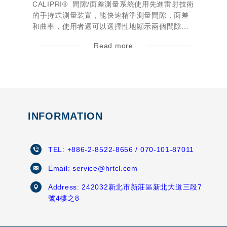
CALIPRI® 間隙/面差測量系統使用先進雷射技術
的手持式測量裝置，能快速精準測量間隙，面差
和曲率，使用者還可以選擇性地顯示兩個間隙側
的曲率和前角。
Read more
INFORMATION
TEL:
+886-2-8522-8656
/ 070-101-87011
Email:
service@hrtcl.com
Address:
242032新北市新莊區新北大道三段7
號4樓之8