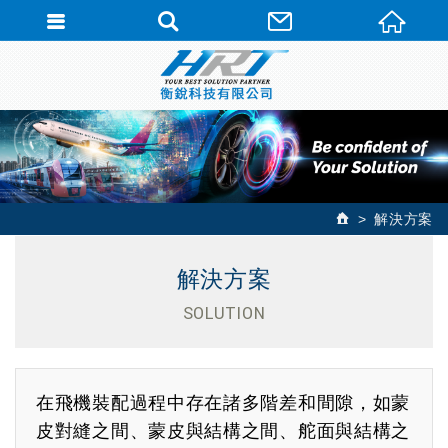
解決方案
解決方案
SOLUTION
在飛機裝配過程中存在諸多階差和間隙，如蒙
皮對縫之間、蒙皮與結構之間、舵面與結構之