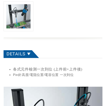
DETAILS
各式元件檢測一次到位 (上件前+上件後)
Pin針高度/電阻位置/電容位置 一次到位