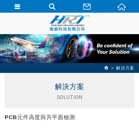
解決方案
解決方案
SOLUTION
PCB元件高度與共平面檢測