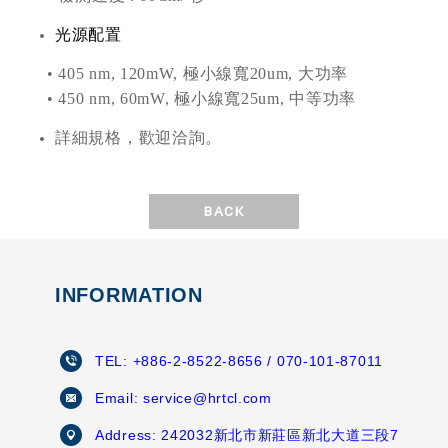
光源配置
• 405 nm, 120mW, 極小線寬20um, 大功率
• 450 nm, 60mW, 極小線寬25um, 中等功率
詳細規格，歡迎洽詢。
BACK
INFORMATION
TEL:
+886-2-8522-8656
/ 070-101-87011
Email:
service@hrtcl.com
Address:
242032新北市新莊區新北大道三段7