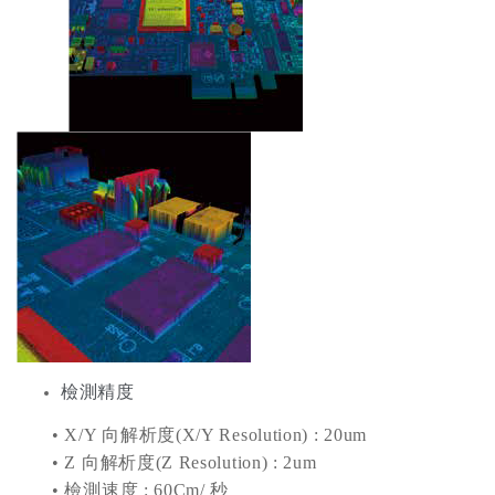
檢測精度
• X/Y 向解析度(X/Y Resolution) : 20um
• Z 向解析度(Z Resolution) : 2um
• 檢測速度 : 60Cm/ 秒